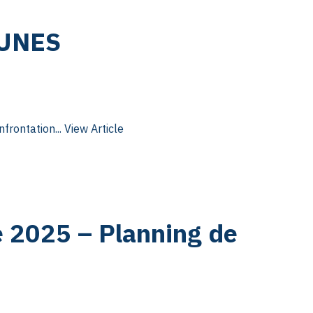
EUNES
frontation...
View Article
2025 – Planning de