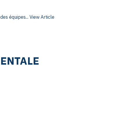
des équipes...
View Article
DENTALE