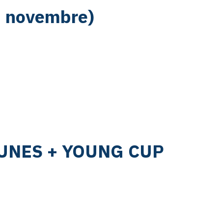
2 novembre)
UNES + YOUNG CUP