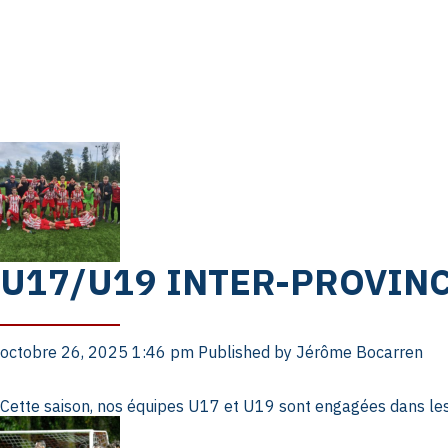
U17/U19 INTER-PROVINC
octobre 26, 2025 1:46 pm
Published by
Jérôme Bocarren
Cette saison, nos équipes U17 et U19 sont engagées dans le