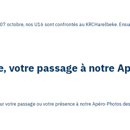
7 octobre, nos U16 sont confrontés au KRCHarelbeke. Ensuite
, votre passage à notre Ap
r votre passage ou votre présence à notre Apéro-Photos des 