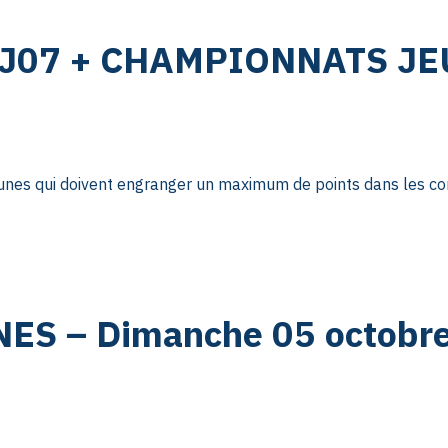
 J07 + CHAMPIONNATS J
nes qui doivent engranger un maximum de points dans les con
 – Dimanche 05 octobre 