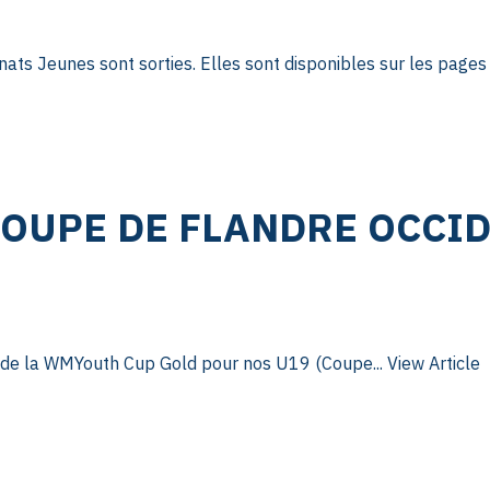
ts Jeunes sont sorties. Elles sont disponibles sur les pages 
COUPE DE FLANDRE OCCI
 de la WMYouth Cup Gold pour nos U19 (Coupe...
View Article