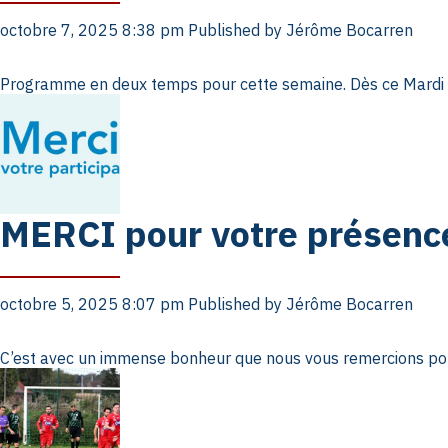
octobre 7, 2025 8:38 pm
Published by
Jérôme Bocarren
Programme en deux temps pour cette semaine. Dès ce Mardi 0
MERCI pour votre présence
octobre 5, 2025 8:07 pm
Published by
Jérôme Bocarren
C’est avec un immense bonheur que nous vous remercions pou