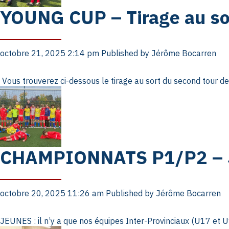
YOUNG CUP – Tirage au sor
octobre 21, 2025 2:14 pm
Published by
Jérôme Bocarren
Vous trouverez ci-dessous le tirage au sort du second tour de
CHAMPIONNATS P1/P2 – 
octobre 20, 2025 11:26 am
Published by
Jérôme Bocarren
JEUNES : il n’y a que nos équipes Inter-Provinciaux (U17 et U1