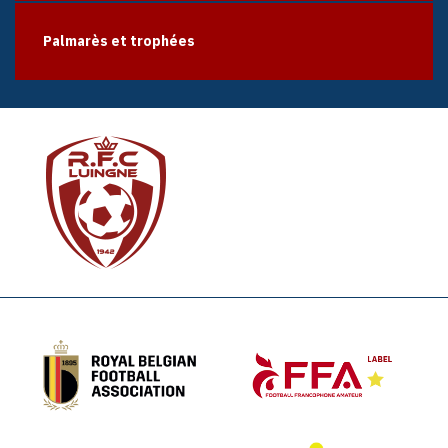
Palmarès et trophées