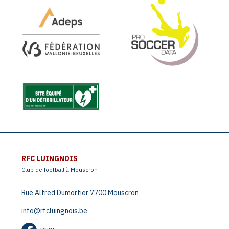
RFC LUINGNOIS
Club de football à Mouscron
Rue Alfred Dumortier 7700 Mouscron
info@rfcluingnois.be