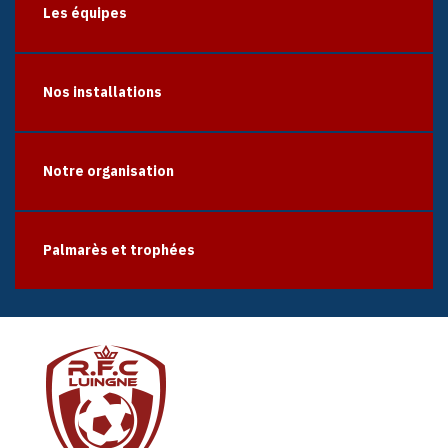
Les équipes
Nos installations
Notre organisation
Palmarès et trophées