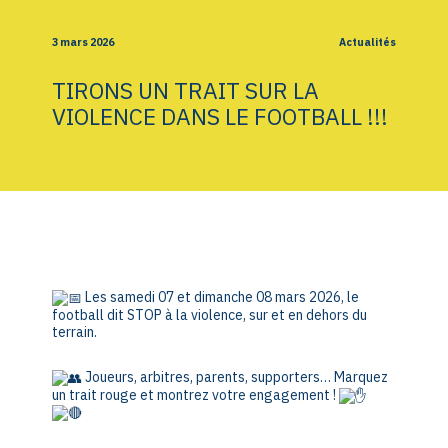
3 mars 2026
Actualités
TIRONS UN TRAIT SUR LA
VIOLENCE DANS LE FOOTBALL !!!
Les samedi 07 et dimanche 08 mars 2026, le
football dit STOP à la violence, sur et en dehors du
terrain.
Joueurs, arbitres, parents, supporters… Marquez
un trait rouge et montrez votre engagement !