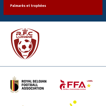
Palmarès et trophées