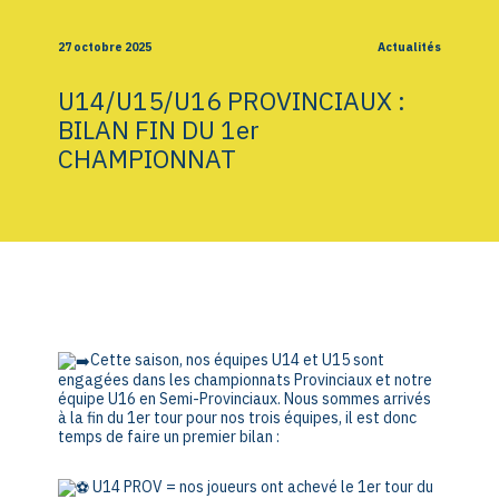
27 octobre 2025
Actualités
U14/U15/U16 PROVINCIAUX :
BILAN FIN DU 1er
CHAMPIONNAT
Cette saison, nos équipes U14 et U15 sont
engagées dans les championnats Provinciaux et notre
équipe U16 en Semi-Provinciaux. Nous sommes arrivés
à la fin du 1er tour pour nos trois équipes, il est donc
temps de faire un premier bilan :
U14 PROV = nos joueurs ont achevé le 1er tour du