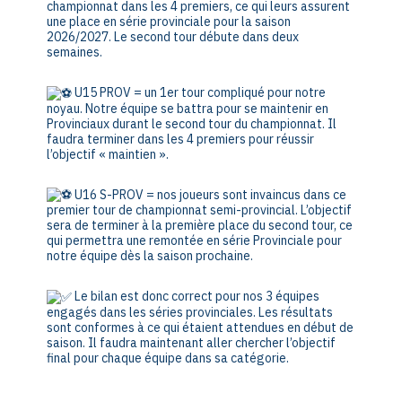
championnat dans les 4 premiers, ce qui leurs assurent
une place en série provinciale pour la saison
2026/2027. Le second tour débute dans deux
semaines.
U15 PROV = un 1er tour compliqué pour notre
noyau. Notre équipe se battra pour se maintenir en
Provinciaux durant le second tour du championnat. Il
faudra terminer dans les 4 premiers pour réussir
l’objectif « maintien ».
U16 S-PROV = nos joueurs sont invaincus dans ce
premier tour de championnat semi-provincial. L’objectif
sera de terminer à la première place du second tour, ce
qui permettra une remontée en série Provinciale pour
notre équipe dès la saison prochaine.
Le bilan est donc correct pour nos 3 équipes
engagés dans les séries provinciales. Les résultats
sont conformes à ce qui étaient attendues en début de
saison. Il faudra maintenant aller chercher l’objectif
final pour chaque équipe dans sa catégorie.