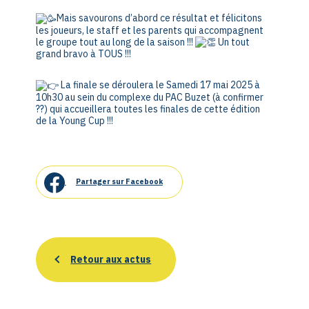
Mais savourons d’abord ce résultat et félicitons
les joueurs, le staff et les parents qui accompagnent
le groupe tout au long de la saison !!!
Un tout
grand bravo à TOUS !!!
La finale se déroulera le Samedi 17 mai 2025 à
10h30 au sein du complexe du PAC Buzet (à confirmer
??) qui accueillera toutes les finales de cette édition
de la Young Cup !!!
Partager sur Facebook
Retour aux actus