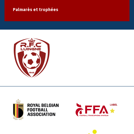
Palmarès et trophées