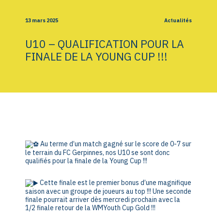
13 mars 2025
Actualités
U10 – QUALIFICATION POUR LA
FINALE DE LA YOUNG CUP !!!
Au terme d’un match gagné sur le score de 0-7 sur
le terrain du FC Gerpinnes, nos U10 se sont donc
qualifiés pour la finale de la Young Cup !!!
Cette finale est le premier bonus d’une magnifique
saison avec un groupe de joueurs au top !!! Une seconde
finale pourrait arriver dès mercredi prochain avec la
1/2 finale retour de la WMYouth Cup Gold !!!