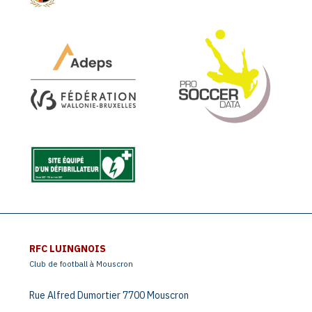
RFC LUINGNOIS
Club de football à Mouscron
Rue Alfred Dumortier 7700 Mouscron