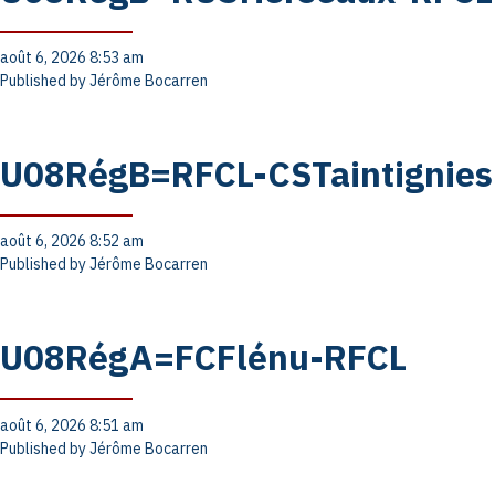
août 6, 2026 8:53 am
Published by
Jérôme Bocarren
U08RégB=RFCL-CSTaintignies
août 6, 2026 8:52 am
Published by
Jérôme Bocarren
U08RégA=FCFlénu-RFCL
août 6, 2026 8:51 am
Published by
Jérôme Bocarren