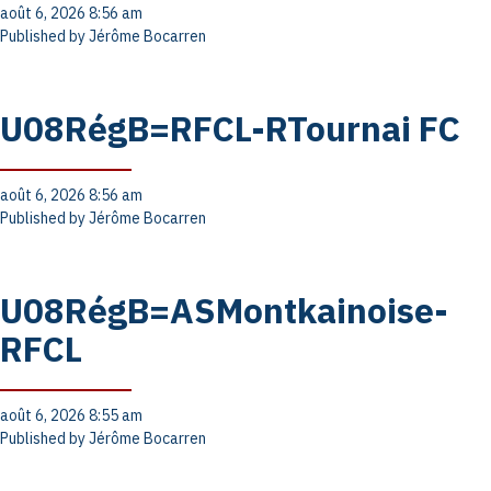
août 6, 2026 8:56 am
Published by
Jérôme Bocarren
U08RégB=RFCL-RTournai FC
août 6, 2026 8:56 am
Published by
Jérôme Bocarren
U08RégB=ASMontkainoise-
RFCL
août 6, 2026 8:55 am
Published by
Jérôme Bocarren