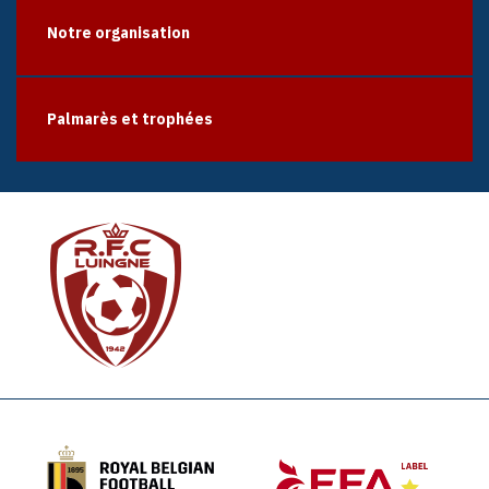
Notre organisation
Palmarès et trophées