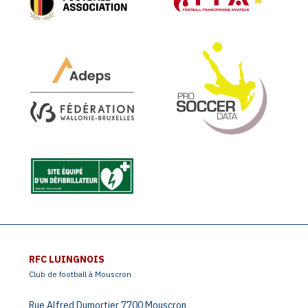
RFC LUINGNOIS
Club de football à Mouscron
Rue Alfred Dumortier 7700 Mouscron