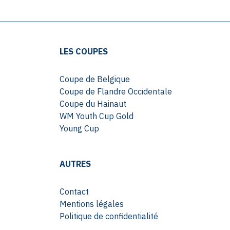
LES COUPES
Coupe de Belgique
Coupe de Flandre Occidentale
Coupe du Hainaut
WM Youth Cup Gold
Young Cup
AUTRES
Contact
Mentions légales
Politique de confidentialité