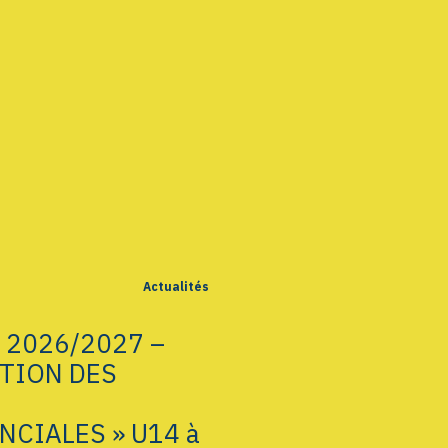
Actualités
 2026/2027 –
TION DES
NCIALES » U14 à