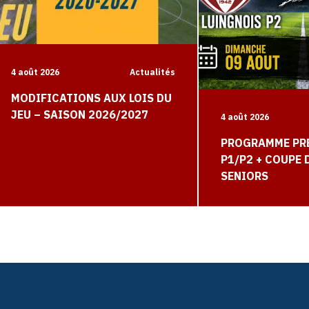
4 août 2026
Actualités
MODIFICATIONS AUX LOIS DU
JEU – SAISON 2026/2027
4 août 2026
PROGRAMME PR
P1/P2 + COUPE
SENIORS