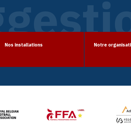
gesti
Nos installations
Notre organisat