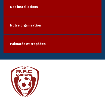
Nos installations
Notre organisation
Palmarès et trophées