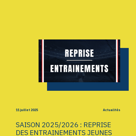
AGENDA
GALERIE
INFOS
CONTACT
11 juillet 2025
Actualités
SAISON 2025/2026 : REPRISE
DES ENTRAINEMENTS JEUNES