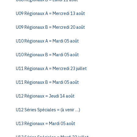
U09 Régionaux A = Mercredi 13 août
U09 Régionaux B = Mercredi 20 août
U10 Régionaux A = Mardi 05 août
U10 Régionaux B = Mardi 05 août
U11 Régionaux A = Mercredi 23 juillet
U11 Régionaux B = Mardi 05 août
U12 Régionaux = Jeudi 14 août
U12 Séries Spéciales = (à venir …)
U13 Régionaux = Mardi 05 août