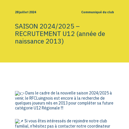
28 juillet 2024
Communiqué du club
SAISON 2024/2025 –
RECRUTEMENT U12 (année de
naissance 2013)
Dans le cadre de la nouvelle saison 2024/2025 à
venir, le RFCLuingnois est encore à la recherche de
quelques joueurs nés en 2013 pour compléter sa future
catégorie U12 Régionale !!!
Si vous êtes intéressés de rejoindre notre club
familial, n’hésitez pas à contacter notre coordinateur