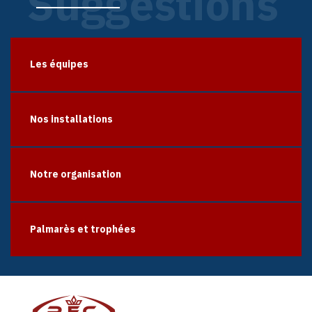
Suggestions
Les équipes
Nos installations
Notre organisation
Palmarès et trophées