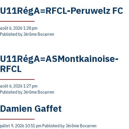
U11RégA=RFCL-Peruwelz FC
août 6, 2026 1:28 pm
Published by
Jérôme Bocarren
U11RégA=ASMontkainoise-
RFCL
août 6, 2026 1:27 pm
Published by
Jérôme Bocarren
Damien Gaffet
juillet 9, 2026 10:51 pm
Published by
Jérôme Bocarren