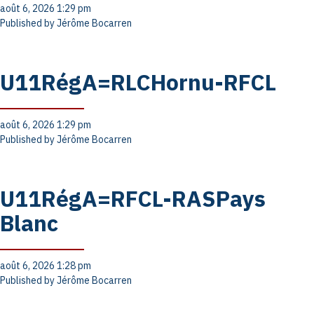
août 6, 2026 1:29 pm
Published by
Jérôme Bocarren
U11RégA=RLCHornu-RFCL
août 6, 2026 1:29 pm
Published by
Jérôme Bocarren
U11RégA=RFCL-RASPays
Blanc
août 6, 2026 1:28 pm
Published by
Jérôme Bocarren