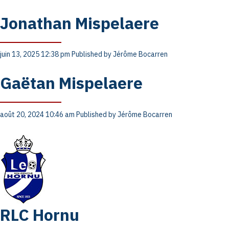
Jonathan Mispelaere
juin 13, 2025 12:38 pm
Published by
Jérôme Bocarren
Gaëtan Mispelaere
août 20, 2024 10:46 am
Published by
Jérôme Bocarren
RLC Hornu