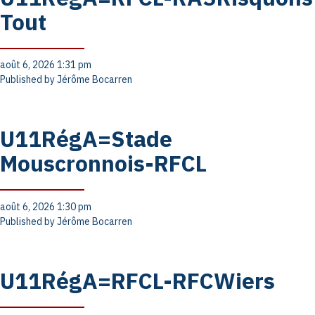
Tout
août 6, 2026 1:31 pm
Published by
Jérôme Bocarren
U11RégA=Stade
Mouscronnois-RFCL
août 6, 2026 1:30 pm
Published by
Jérôme Bocarren
U11RégA=RFCL-RFCWiers