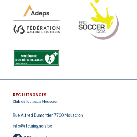
RFC LUINGNOIS
Club de football à Mouscron
Rue Alfred Dumortier 7700 Mouscron
info@rfcluingnois.be