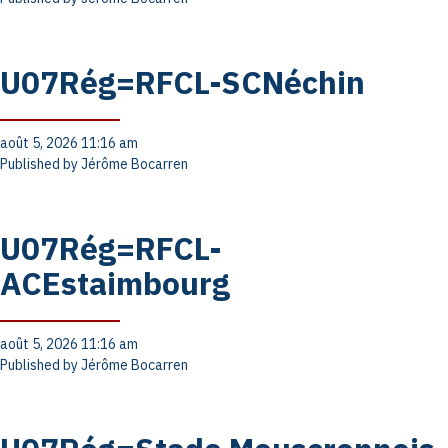
U07Rég=RFCL-SCNéchin
août 5, 2026 11:16 am
Published by
Jérôme Bocarren
U07Rég=RFCL-
ACEstaimbourg
août 5, 2026 11:16 am
Published by
Jérôme Bocarren