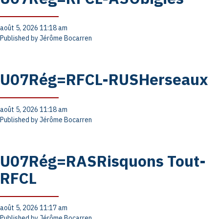
août 5, 2026 11:18 am
Published by
Jérôme Bocarren
U07Rég=RFCL-RUSHerseaux
août 5, 2026 11:18 am
Published by
Jérôme Bocarren
U07Rég=RASRisquons Tout-
RFCL
août 5, 2026 11:17 am
Published by
Jérôme Bocarren