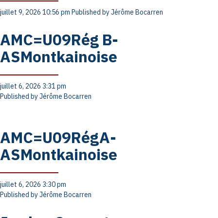
juillet 9, 2026 10:56 pm
Published by
Jérôme Bocarren
AMC=U09Rég B-
ASMontkainoise
juillet 6, 2026 3:31 pm
Published by
Jérôme Bocarren
AMC=U09RégA-
ASMontkainoise
juillet 6, 2026 3:30 pm
Published by
Jérôme Bocarren