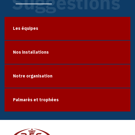
Suggestions
Les équipes
Nos installations
Notre organisation
Palmarès et trophées