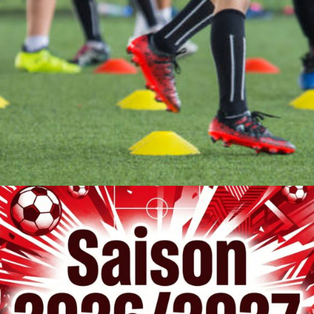
AGENDA
GALERIE
INFOS
CONTACT