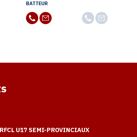
BATTEUR
ts
 RFCL U17 SEMI-PROVINCIAUX