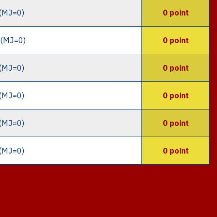
(MJ=0)
0 point
(MJ=0)
0 point
(MJ=0)
0 point
(MJ=0)
0 point
(MJ=0)
0 point
(MJ=0)
0 point