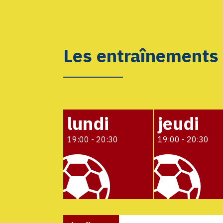
Les entraînements
lundi
jeudi
19:00 - 20:30
19:00 - 20:30