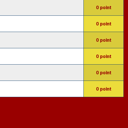
0 point
0 point
0 point
0 point
0 point
0 point