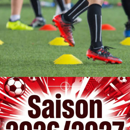
AGENDA
GALERIE
INFOS
CONTACT