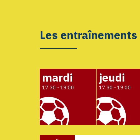
Les entraînements
mardi
jeudi
17:30 - 19:00
17:30 - 19:00