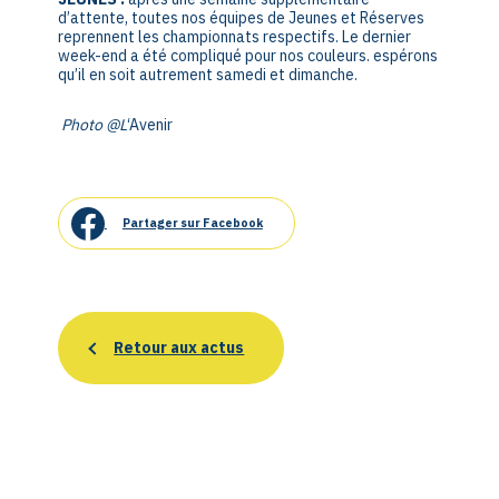
d’attente, toutes nos équipes de Jeunes et Réserves
reprennent les championnats respectifs. Le dernier
week-end a été compliqué pour nos couleurs. espérons
qu’il en soit autrement samedi et dimanche.
Photo @L
‘Avenir
Partager sur Facebook
Retour aux actus