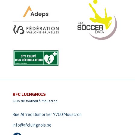
RFC LUINGNOIS
Club de football à Mouscron
Rue Alfred Dumortier 7700 Mouscron
info@rfcluingnois.be