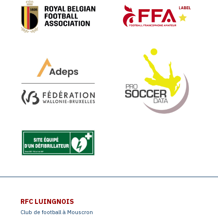
RFC LUINGNOIS
Club de football à Mouscron