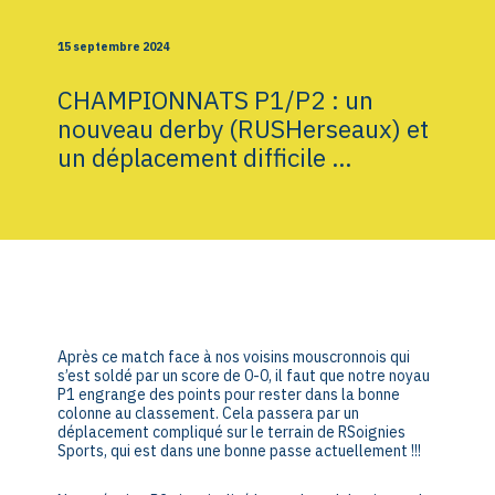
15 septembre 2024
CHAMPIONNATS P1/P2 : un
nouveau derby (RUSHerseaux) et
un déplacement difficile …
Après ce match face à nos voisins mouscronnois qui
s’est soldé par un score de 0-0, il faut que notre noyau
P1 engrange des points pour rester dans la bonne
colonne au classement. Cela passera par un
déplacement compliqué sur le terrain de RSoignies
Sports, qui est dans une bonne passe actuellement !!!