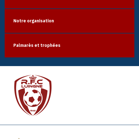
Notre organisation
Palmarès et trophées