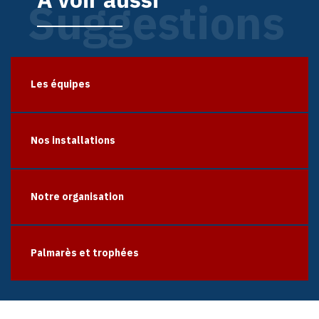
Suggestions
Les équipes
Nos installations
Notre organisation
Palmarès et trophées