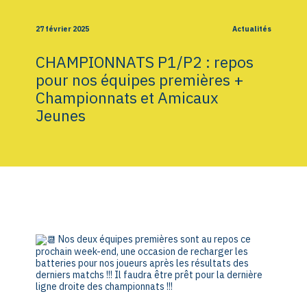
27 février 2025
Actualités
CHAMPIONNATS P1/P2 : repos
pour nos équipes premières +
Championnats et Amicaux
Jeunes
Nos deux équipes premières sont au repos ce
prochain week-end, une occasion de recharger les
batteries pour nos joueurs après les résultats des
derniers matchs !!! Il faudra être prêt pour la dernière
ligne droite des championnats !!!