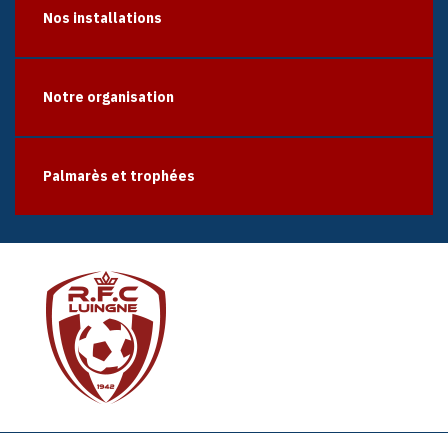
Nos installations
Notre organisation
Palmarès et trophées