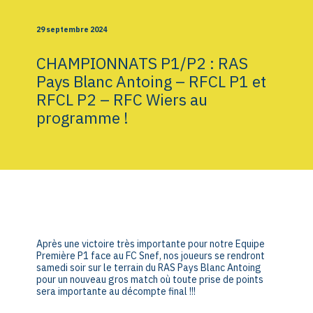
29 septembre 2024
CHAMPIONNATS P1/P2 : RAS
Pays Blanc Antoing – RFCL P1 et
RFCL P2 – RFC Wiers au
programme !
Après une victoire très importante pour notre Equipe
Première P1 face au FC Snef, nos joueurs se rendront
samedi soir sur le terrain du RAS Pays Blanc Antoing
pour un nouveau gros match où toute prise de points
sera importante au décompte final !!!