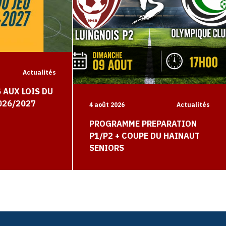
Actualités
 AUX LOIS DU
026/2027
4 août 2026
Actualités
PROGRAMME PREPARATION
P1/P2 + COUPE DU HAINAUT
SENIORS