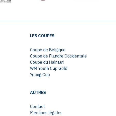
LES COUPES
Coupe de Belgique
Coupe de Flandre Occidentale
Coupe du Hainaut
WM Youth Cup Gold
Young Cup
AUTRES
Contact
Mentions légales