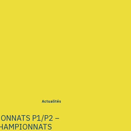
Actualités
ONNATS P1/P2 –
CHAMPIONNATS