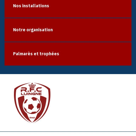
Nos installations
Notre organisation
Palmarès et trophées