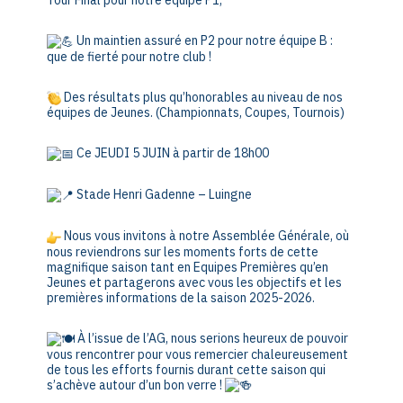
Tour Final pour notre équipe P1,
Un maintien assuré en P2 pour notre équipe B :
que de fierté pour notre club !
Des résultats plus qu’honorables au niveau de nos
équipes de Jeunes. (Championnats, Coupes, Tournois)
Ce JEUDI 5 JUIN à partir de 18h00
Stade Henri Gadenne – Luingne
Nous vous invitons à notre Assemblée Générale, où
nous reviendrons sur les moments forts de cette
magnifique saison tant en Equipes Premières qu’en
Jeunes et partagerons avec vous les objectifs et les
premières informations de la saison 2025-2026.
À l’issue de l’AG, nous serions heureux de pouvoir
vous rencontrer pour vous remercier chaleureusement
de tous les efforts fournis durant cette saison qui
s’achève autour d’un bon verre !