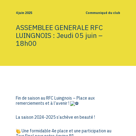
4 juin 2025
Communiqué du club
ASSEMBLEE GENERALE RFC
LUINGNOIS : Jeudi 05 juin –
18h00
Fin de saison au RFC Luingnois – Place aux
remerciements et à l’avenir !
La saison 2024-2025 s’achève en beauté !
Une formidable 4e place et une participation au