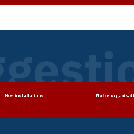
gesti
Nos installations
Notre organisat