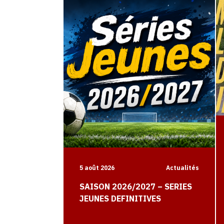
5 août 2026
Actualités
SAISON 2026/2027 – SERIES
JEUNES DEFINITIVES