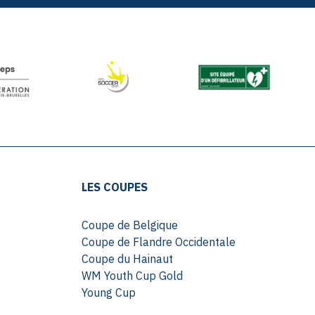
LES COUPES
Coupe de Belgique
Coupe de Flandre Occidentale
Coupe du Hainaut
WM Youth Cup Gold
Young Cup