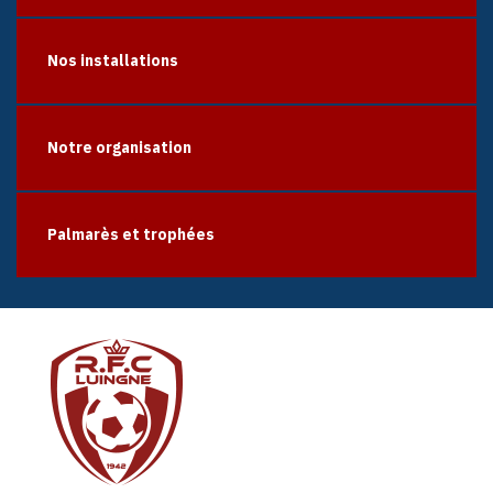
Nos installations
Notre organisation
Palmarès et trophées