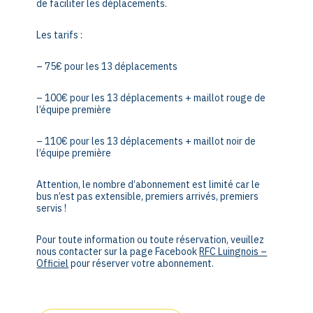
de faciliter les déplacements.
Les tarifs :
– 75€ pour les 13 déplacements
– 100€ pour les 13 déplacements + maillot rouge de
l’équipe première
– 110€ pour les 13 déplacements + maillot noir de
l’équipe première
Attention, le nombre d’abonnement est limité car le
bus n’est pas extensible, premiers arrivés, premiers
servis !
Pour toute information ou toute réservation, veuillez
nous contacter sur la page Facebook
RFC Luingnois –
Officiel
pour réserver votre abonnement.