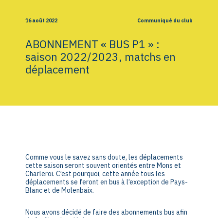
16 août 2022
Communiqué du club
ABONNEMENT « BUS P1 » :
saison 2022/2023, matchs en
déplacement
Comme vous le savez sans doute, les déplacements
cette saison seront souvent orientés entre Mons et
Charleroi. C’est pourquoi, cette
année tous les
déplacements se feront en bus à l’exception de Pays-
Blanc et de Molenbaix.
Nous avons décidé de faire des abonnements bus afin