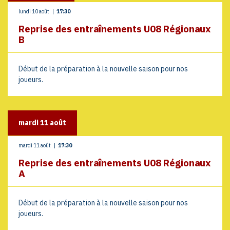
lundi 10 août
|
17:30
Reprise des entraînements U08 Régionaux
B
Début de la préparation à la nouvelle saison pour nos
joueurs.
mardi
11
août
mardi 11 août
|
17:30
Reprise des entraînements U08 Régionaux
A
Début de la préparation à la nouvelle saison pour nos
joueurs.