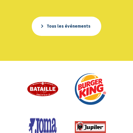
Tous les événements