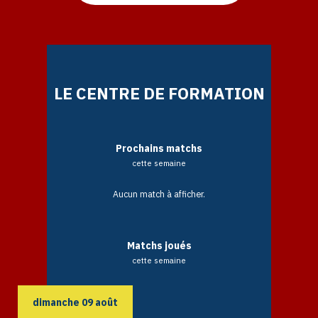
LE CENTRE DE FORMATION
Prochains matchs
cette semaine
Aucun match à afficher.
Matchs joués
cette semaine
dimanche
09
août