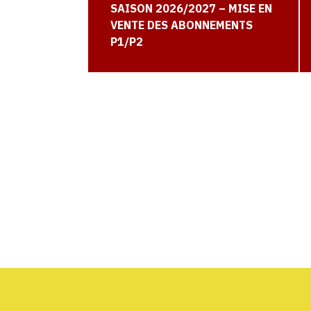
SAISON 2026/2027 – MISE EN
VENTE DES ABONNEMENTS
P1/P2