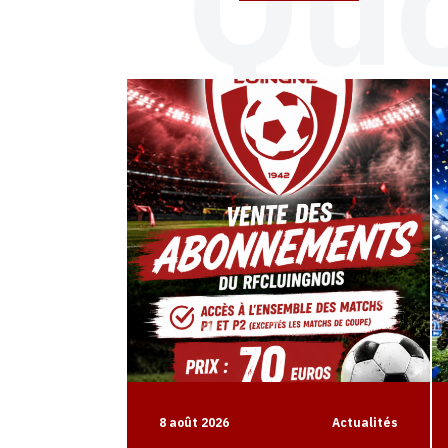
Quo
8 août 2026
Actualités