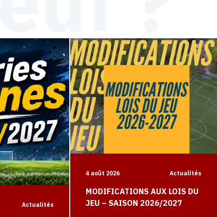
euf ?
4 août 2026
Actualités
MODIFICATIONS AUX LOIS DU
JEU – SAISON 2026/2027
Actualités