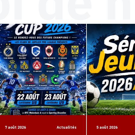
i de n
7 août 2026
Actualités
5 août 2026