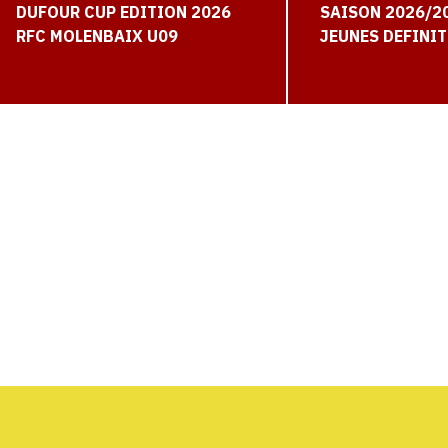
DUFOUR CUP EDITION 2026
SAISON 2026/20
RFC MOLENBAIX U09
JEUNES DEFINIT