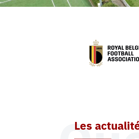
Les actualit