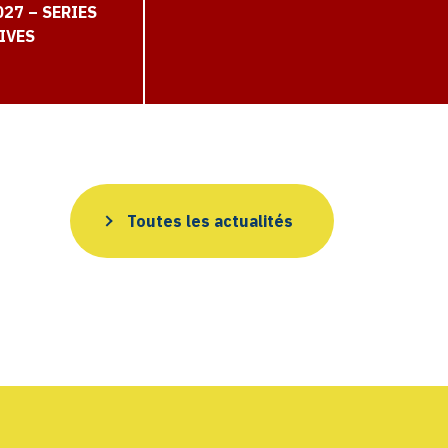
27 – SERIES
IVES
Toutes les actualités